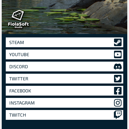
STEAM
YOUTUBE
DISCORD
TWITTER
FACEBOOK
INSTAGRAM
TWITCH